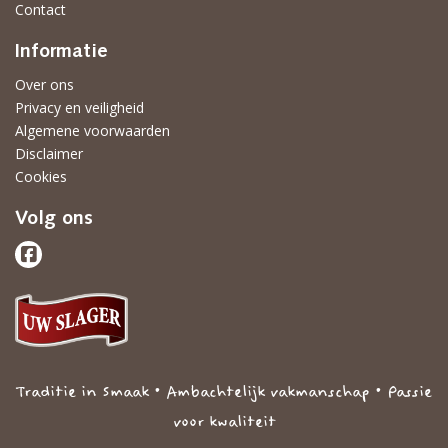
Contact
Informatie
Over ons
Privacy en veiligheid
Algemene voorwaarden
Disclaimer
Cookies
Volg ons
Traditie in Smaak • Ambachtelijk vakmanschap • Passie
voor kwaliteit