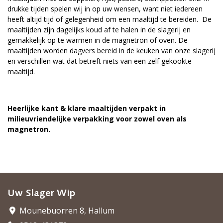
drukke tijden spelen wij in op uw wensen, want niet iedereen
heeft altijd tijd of gelegenheid om een maaltijd te bereiden. De
maaltijden zijn dagelijks koud af te halen in de slagerij en
gemakkelijk op te warmen in de magnetron of oven. De
maaltijden worden dagvers bereid in de keuken van onze slagerij
en verschillen wat dat betreft niets van een zelf gekookte
maaltijd.
Heerlijke kant & klare maaltijden verpakt in
milieuvriendelijke verpakking voor zowel oven als
magnetron.
Uw Slager Wip
Mounebuorren 8, Hallum