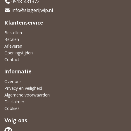
0518-431372
info@slagerijwip.nl
Klantenservice
Bestellen
Betalen
Afleveren
Openingstijden
Contact
Informatie
Over ons
Privacy en veiligheid
Algemene voorwaarden
Disclaimer
Cookies
Volg ons