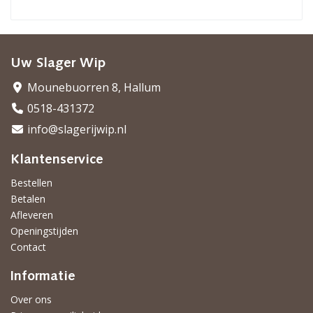
Uw Slager Wip
Mounebuorren 8, Hallum
0518-431372
info@slagerijwip.nl
Klantenservice
Bestellen
Betalen
Afleveren
Openingstijden
Contact
Informatie
Over ons