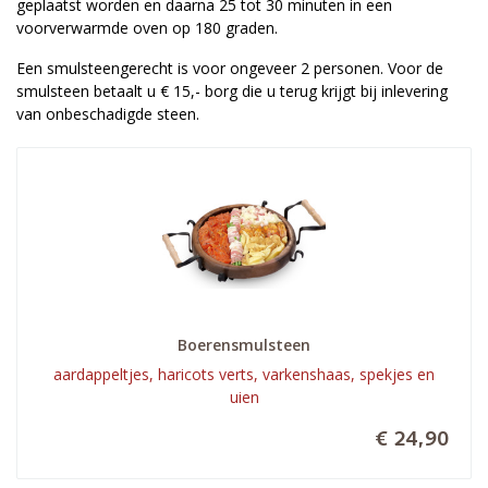
geplaatst worden en daarna 25 tot 30 minuten in een
voorverwarmde oven op 180 graden.
Een smulsteengerecht is voor ongeveer 2 personen. Voor de
smulsteen betaalt u € 15,- borg die u terug krijgt bij inlevering
van onbeschadigde steen.
Boerensmulsteen
aardappeltjes, haricots verts, varkenshaas, spekjes en
uien
€ 24,90