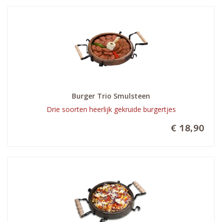
Burger Trio Smulsteen
Drie soorten heerlijk gekruide burgertjes
€ 18,90