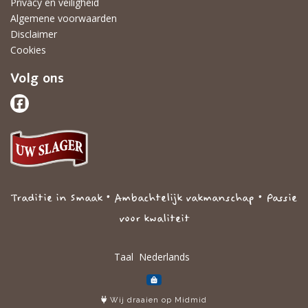
Privacy en veiligheid
Algemene voorwaarden
Disclaimer
Cookies
Volg ons
Traditie in Smaak • Ambachtelijk vakmanschap • Passie
voor kwaliteit
Taal
Wij draaien op Midmid