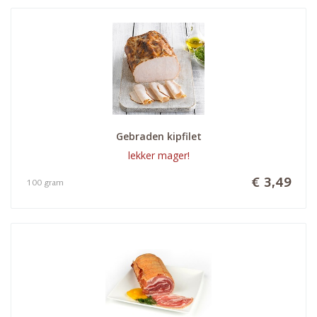
Gebraden kipfilet
lekker mager!
€ 3,49
100 gram