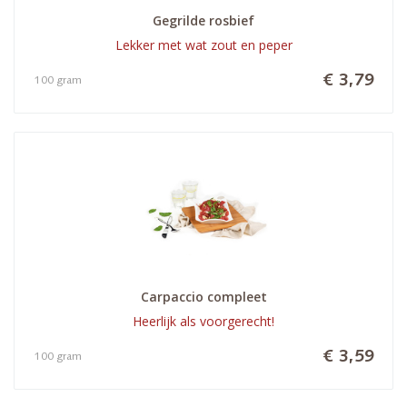
Gegrilde rosbief
Lekker met wat zout en peper
€ 3,79
100 gram
Carpaccio compleet
Heerlijk als voorgerecht!
€ 3,59
100 gram