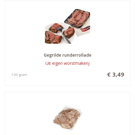
Gegrilde runderrollade
Uit eigen worstmakerij
€ 3,49
100 gram