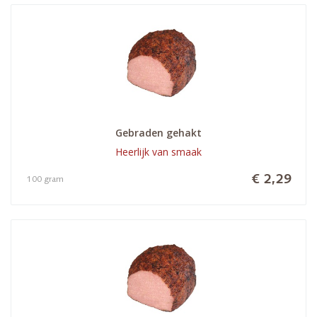
Gebraden gehakt
Heerlijk van smaak
€ 2,29
100 gram