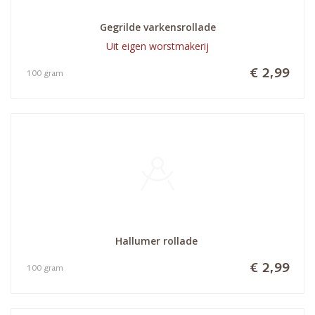
Gegrilde varkensrollade
Uit eigen worstmakerij
€ 2,99
100 gram
Hallumer rollade 
€ 2,99
100 gram