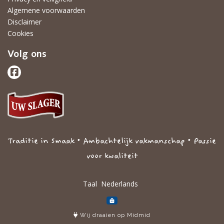
Algemene voorwaarden
Disclaimer
Cookies
Volg ons
Traditie in Smaak • Ambachtelijk vakmanschap • Passie
voor kwaliteit
Taal
Wij draaien op Midmid