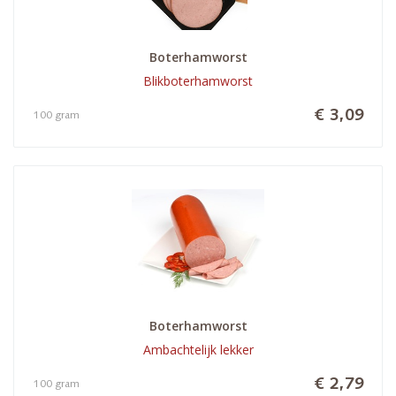
Boterhamworst
Blikboterhamworst
€ 3,09
100 gram
Boterhamworst
Ambachtelijk lekker
€ 2,79
100 gram