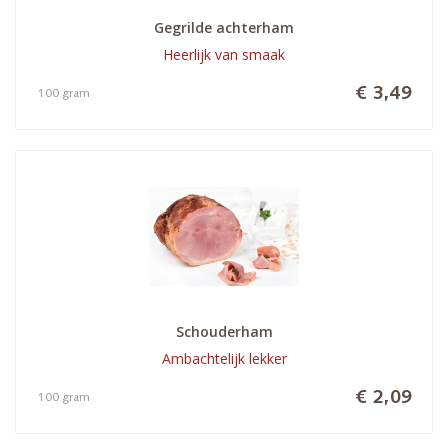
Gegrilde achterham
Heerlijk van smaak
€ 3,49
100 gram
Schouderham
Ambachtelijk lekker
€ 2,09
100 gram