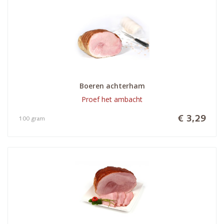
Boeren achterham
Proef het ambacht
€ 3,29
100 gram