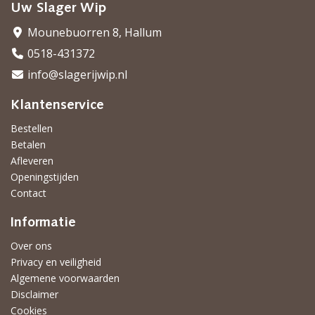
Uw Slager Wip
Mounebuorren 8, Hallum
0518-431372
info@slagerijwip.nl
Klantenservice
Bestellen
Betalen
Afleveren
Openingstijden
Contact
Informatie
Over ons
Privacy en veiligheid
Algemene voorwaarden
Disclaimer
Cookies