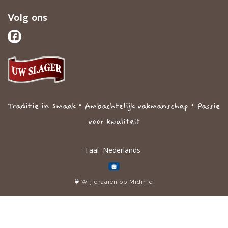
Volg ons
Traditie in Smaak • Ambachtelijk vakmanschap • Passie
voor kwaliteit
Taal
Wij draaien op Midmid