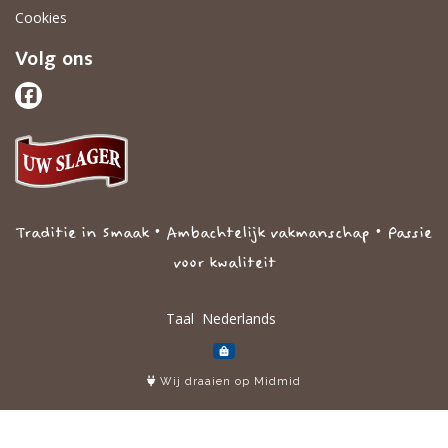
Cookies
Volg ons
Traditie in Smaak • Ambachtelijk vakmanschap • Passie
voor kwaliteit
Taal
Wij draaien op Midmid