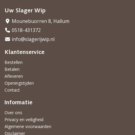
Uw Slager Wip
Mounebuorren 8, Hallum
0518-431372
info@slagerijwip.nl
Klantenservice
Bestellen
Betalen
Afleveren
Openingstijden
Contact
Informatie
Over ons
Privacy en veiligheid
Algemene voorwaarden
Disclaimer