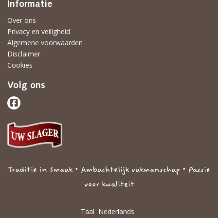
Informatie
Over ons
Privacy en veiligheid
Algemene voorwaarden
Disclaimer
Cookies
Volg ons
Traditie in Smaak • Ambachtelijk vakmanschap • Passie
voor kwaliteit
Taal