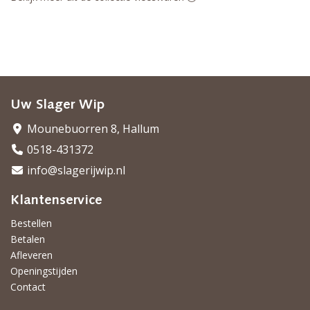
Uw Slager Wip
Mounebuorren 8, Hallum
0518-431372
info@slagerijwip.nl
Klantenservice
Bestellen
Betalen
Afleveren
Openingstijden
Contact