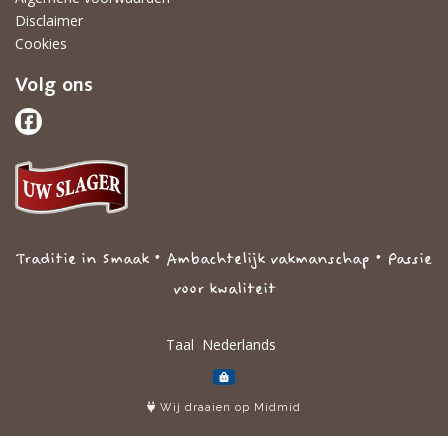
Disclaimer
Cookies
Volg ons
Traditie in Smaak • Ambachtelijk vakmanschap • Passie
voor kwaliteit
Taal
Wij draaien op Midmid