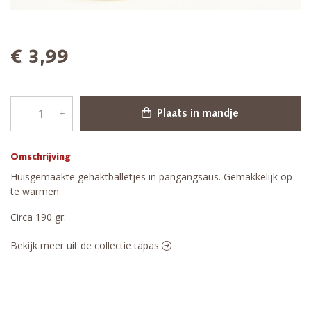
€ 3,99
–
+
Plaats in mandje
Omschrijving
Huisgemaakte gehaktballetjes in pangangsaus. Gemakkelijk op
te warmen.
Circa 190 gr.
Bekijk meer uit de collectie tapas