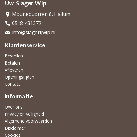
Uw Slager Wip
Mounebuorren 8, Hallum
0518-431372
info@slagerijwip.nl
Klantenservice
Bestellen
Betalen
Afleveren
Openingstijden
Contact
Informatie
Over ons
Privacy en veiligheid
Algemene voorwaarden
Disclaimer
Cookies