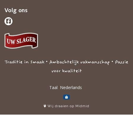
Volg ons
Traditie in Smaak • Ambachtelijk vakmanschap • Passie
voor kwaliteit
Taal
Wij draaien op Midmid