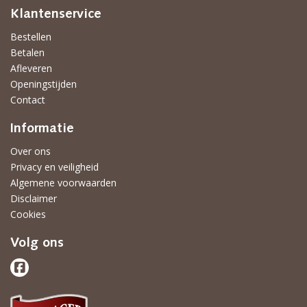
Klantenservice
Bestellen
Betalen
Afleveren
Openingstijden
Contact
Informatie
Over ons
Privacy en veiligheid
Algemene voorwaarden
Disclaimer
Cookies
Volg ons