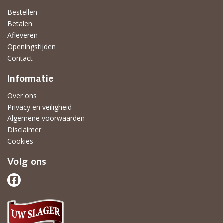
Bestellen
Betalen
Afleveren
Openingstijden
Contact
Informatie
Over ons
Privacy en veiligheid
Algemene voorwaarden
Disclaimer
Cookies
Volg ons