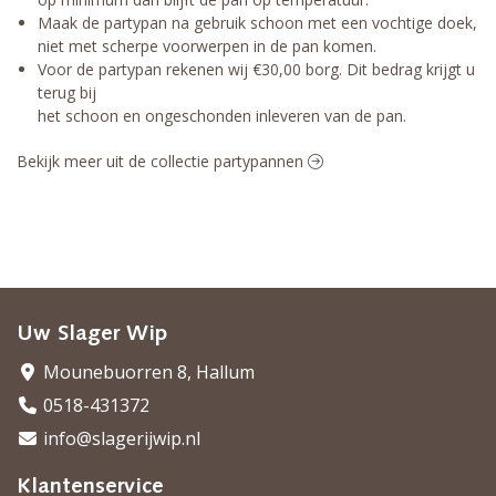
Maak de partypan na gebruik schoon met een vochtige doek,
niet met scherpe voorwerpen in de pan komen.
Voor de partypan rekenen wij €30,00 borg. Dit bedrag krijgt u
terug bij
het schoon en ongeschonden inleveren van de pan.
Bekijk meer uit de collectie partypannen
Uw Slager Wip
Mounebuorren 8, Hallum
0518-431372
info@slagerijwip.nl
Klantenservice