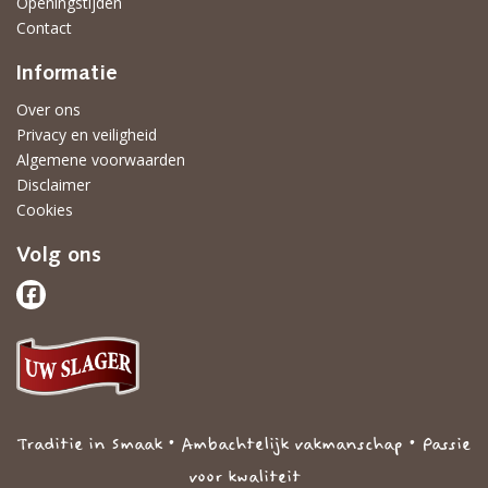
Openingstijden
Contact
Informatie
Over ons
Privacy en veiligheid
Algemene voorwaarden
Disclaimer
Cookies
Volg ons
Traditie in Smaak • Ambachtelijk vakmanschap • Passie
voor kwaliteit