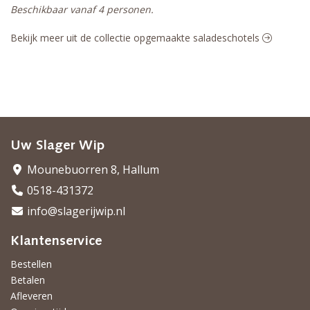
Beschikbaar vanaf 4 personen.
Bekijk meer uit de collectie opgemaakte saladeschotels
Uw Slager Wip
Mounebuorren 8, Hallum
0518-431372
info@slagerijwip.nl
Klantenservice
Bestellen
Betalen
Afleveren