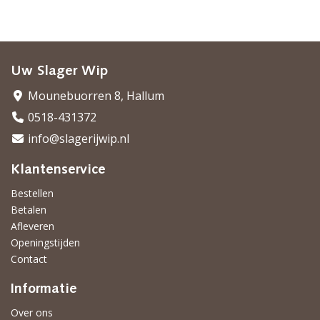
Uw Slager Wip
Mounebuorren 8, Hallum
0518-431372
info@slagerijwip.nl
Klantenservice
Bestellen
Betalen
Afleveren
Openingstijden
Contact
Informatie
Over ons