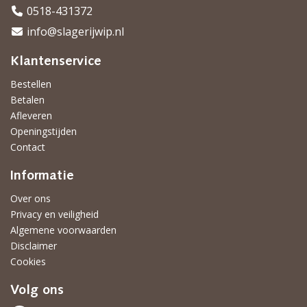
0518-431372
info@slagerijwip.nl
Klantenservice
Bestellen
Betalen
Afleveren
Openingstijden
Contact
Informatie
Over ons
Privacy en veiligheid
Algemene voorwaarden
Disclaimer
Cookies
Volg ons