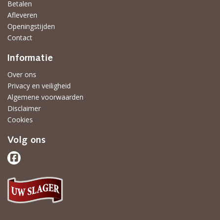
Betalen
Afleveren
Openingstijden
Contact
Informatie
Over ons
Privacy en veiligheid
Algemene voorwaarden
Disclaimer
Cookies
Volg ons