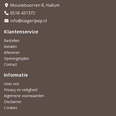
Mounebuorren 8, Hallum
0518-431372
info@slagerijwip.nl
Klantenservice
Bestellen
Betalen
Afleveren
Openingstijden
Contact
Informatie
Over ons
Privacy en veiligheid
Algemene voorwaarden
Disclaimer
Cookies