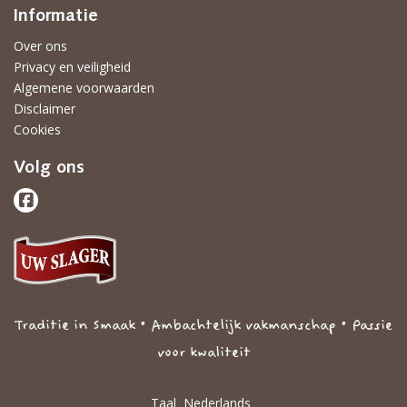
Informatie
Over ons
Privacy en veiligheid
Algemene voorwaarden
Disclaimer
Cookies
Volg ons
Traditie in Smaak • Ambachtelijk vakmanschap • Passie
voor kwaliteit
Taal