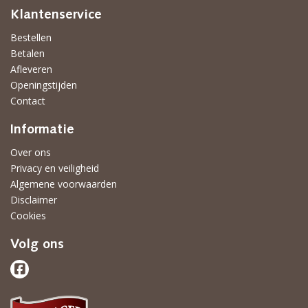
Klantenservice
Bestellen
Betalen
Afleveren
Openingstijden
Contact
Informatie
Over ons
Privacy en veiligheid
Algemene voorwaarden
Disclaimer
Cookies
Volg ons