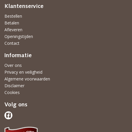
Klantenservice
Bestellen
Betalen
Afleveren
Openingstijden
Contact
Informatie
Over ons
Privacy en veiligheid
Algemene voorwaarden
Disclaimer
Cookies
Volg ons