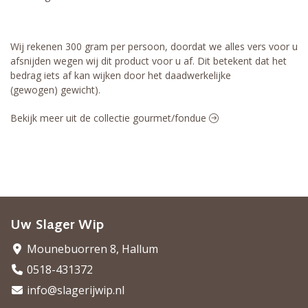
Wij rekenen 300 gram per persoon, doordat we alles vers voor u
afsnijden wegen wij dit product voor u af. Dit betekent dat het
bedrag iets af kan wijken door het daadwerkelijke
(gewogen) gewicht).
Bekijk meer uit de collectie gourmet/fondue
Uw Slager Wip
Mounebuorren 8, Hallum
0518-431372
info@slagerijwip.nl