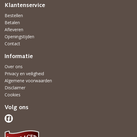
Klantenservice
Bestellen
Betalen
Afleveren
Openingstijden
Contact
Informatie
Over ons
Privacy en veiligheid
Algemene voorwaarden
Disclaimer
Cookies
Volg ons